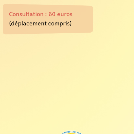
Consultation : 60 euros
(déplacement compris)