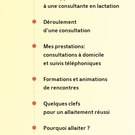
à une consultante en lactation
Déroulement
d’une consultation
Mes prestations:
consultations à domicile
et suivis téléphoniques
Formations et animations
de rencontres
Quelques clefs
pour un allaitement réussi
Pourquoi allaiter ?