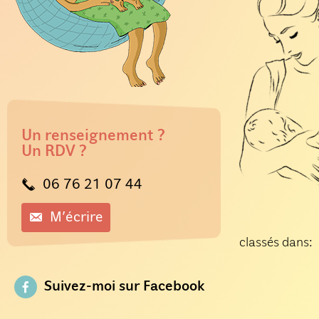
Un renseignement ?
Un RDV ?
06 76 21 07 44
M’écrire
classés dans:
Suivez-moi sur Facebook