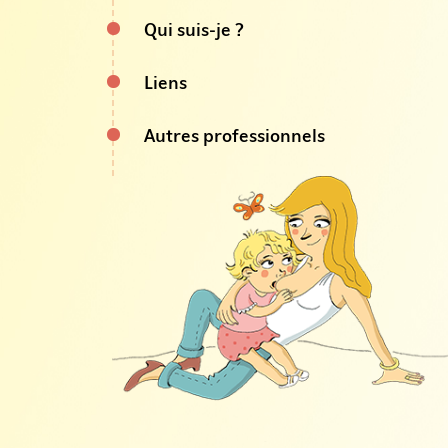
Qui suis-je ?
Liens
Autres professionnels